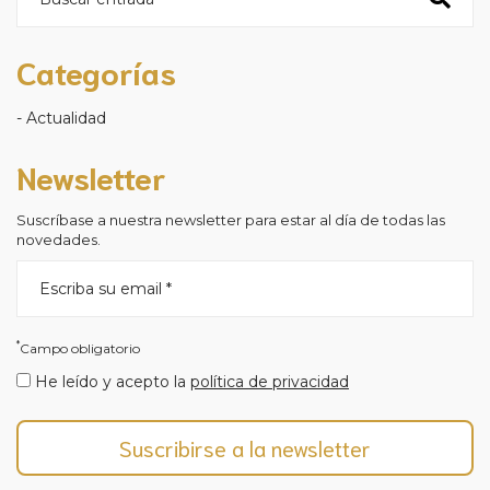
Categorías
Actualidad
Newsletter
Suscríbase a nuestra newsletter para estar al día de todas las
novedades.
*
Campo obligatorio
He leído y acepto la
política de privacidad