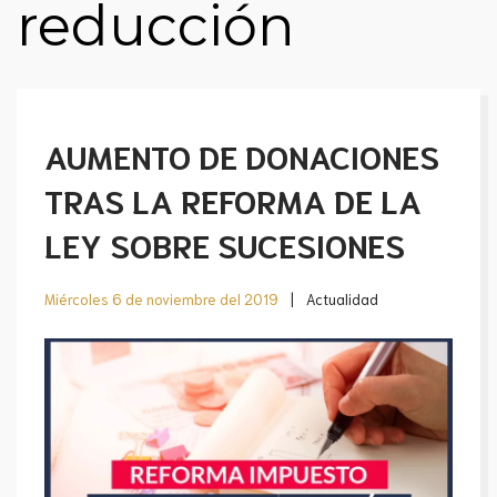
reducción
AUMENTO DE DONACIONES
TRAS LA REFORMA DE LA
LEY SOBRE SUCESIONES
Miércoles
6 de noviembre del 2019
|
Actualidad