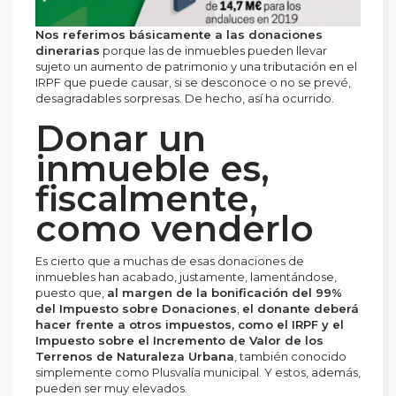
Nos referimos básicamente a las donaciones
dinerarias
porque las de inmuebles pueden llevar
sujeto un aumento de patrimonio y una tributación en el
IRPF que puede causar, si se desconoce o no se prevé,
desagradables sorpresas. De hecho, así ha ocurrido.
Donar un
inmueble es,
fiscalmente,
como venderlo
Es cierto que a muchas de esas donaciones de
inmuebles han acabado, justamente, lamentándose,
puesto que,
al margen de la bonificación del 99%
del Impuesto sobre Donaciones
,
el donante deberá
hacer frente a otros impuestos, como el IRPF y el
Impuesto sobre el Incremento de Valor de los
Terrenos de Naturaleza Urbana
, también conocido
simplemente como Plusvalía municipal. Y estos, además,
pueden ser muy elevados.