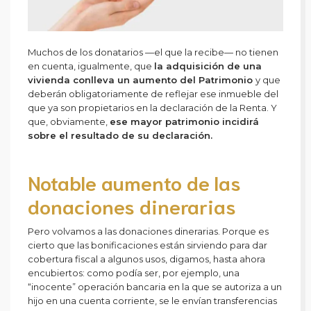
Muchos de los donatarios —el que la recibe— no tienen
en cuenta, igualmente, que
la adquisición de una
vivienda conlleva un aumento del Patrimonio
y que
deberán obligatoriamente de reflejar ese inmueble del
que ya son propietarios en la declaración de la Renta. Y
que, obviamente,
ese mayor patrimonio incidirá
sobre el resultado de su declaración.
Notable aumento de las
donaciones dinerarias
Pero volvamos a las donaciones dinerarias. Porque es
cierto que las bonificaciones están sirviendo para dar
cobertura fiscal a algunos usos, digamos, hasta ahora
encubiertos: como podía ser, por ejemplo, una
“inocente” operación bancaria en la que se autoriza a un
hijo en una cuenta corriente, se le envían transferencias