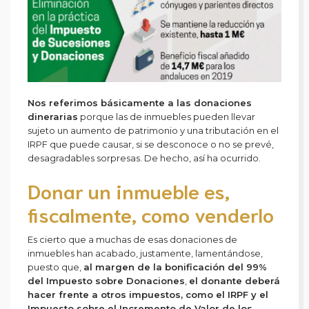
Nos referimos básicamente a las donaciones
dinerarias
porque las de inmuebles pueden llevar
sujeto un aumento de patrimonio y una tributación en el
IRPF que puede causar, si se desconoce o no se prevé,
desagradables sorpresas. De hecho, así ha ocurrido.
Donar un inmueble es,
fiscalmente, como venderlo
Es cierto que a muchas de esas donaciones de
inmuebles han acabado, justamente, lamentándose,
puesto que,
al margen de la bonificación del 99%
del Impuesto sobre Donaciones
,
el donante deberá
hacer frente a otros impuestos, como el IRPF y el
Impuesto sobre el Incremento de Valor de los