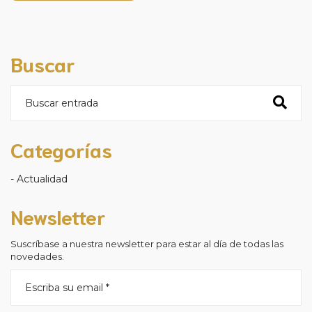
Buscar
Categorías
Actualidad
Newsletter
Suscríbase a nuestra newsletter para estar al día de todas las
novedades.