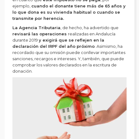
ejemplo,
cuando el donante tiene más de 65 años y
lo que dona es su vivienda habitual o cuando se
transmite por herencia.
La Agencia Tributaria
, de hecho, ha advertido que
revisará las operaciones
realizadas en Andalucía
durante 2019
y exigirá que se reflejen en la
declaración del IRPF del año próximo
. Asimismo, ha
recordado que su omisión puede conllevar importantes
sanciones, recargos e intereses. Y, también, que puede
comprobar los valores declarados en la escritura de
donación.